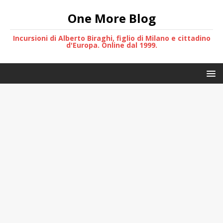
One More Blog
Incursioni di Alberto Biraghi, figlio di Milano e cittadino
d'Europa. Online dal 1999.