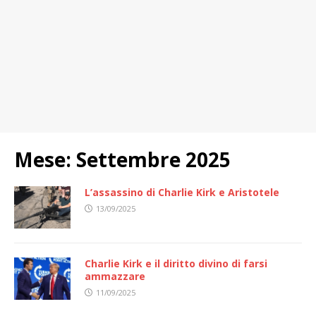
Mese:
Settembre 2025
L’assassino di Charlie Kirk e Aristotele
13/09/2025
Charlie Kirk e il diritto divino di farsi
ammazzare
11/09/2025