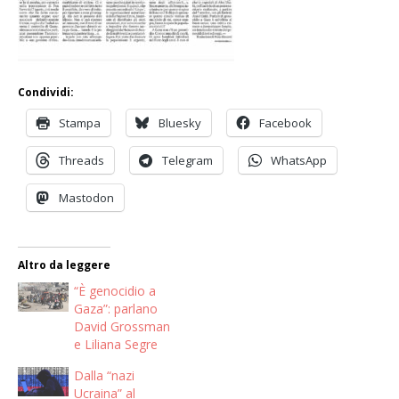
Condividi:
Stampa
Bluesky
Facebook
Threads
Telegram
WhatsApp
Mastodon
Altro da leggere
“È genocidio a
Gaza”: parlano
David Grossman
e Liliana Segre
Dalla “nazi
Ucraina” al