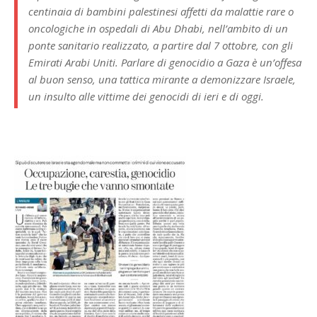
centinaia di bambini palestinesi affetti da malattie rare o
oncologiche in ospedali di Abu Dhabi, nell’ambito di un
ponte sanitario realizzato, a partire dal 7 ottobre, con gli
Emirati Arabi Uniti. Parlare di genocidio a Gaza è un’offesa
al buon senso, una tattica mirante a demonizzare Israele,
un insulto alle vittime dei genocidi di ieri e di oggi.