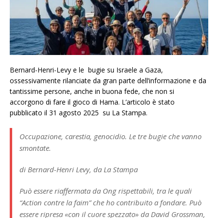
Bernard-Henri-Levy e le bugie su Israele a Gaza,
ossessivamente rilanciate da gran parte dell’informazione e da
tantissime persone, anche in buona fede, che non si
accorgono di fare il gioco di Hama. L’articolo è stato
pubblicato il 31 agosto 2025 su La Stampa.
Occupazione, carestia, genocidio. Le tre bugie che vanno
smontate.
di Bernard-Henri Levy, da La Stampa
Può essere riaffermata da Ong rispettabili, tra le quali
“Action contre la faim” che ho contribuito a fondare. Può
essere ripresa «con il cuore spezzato» da David Grossman,