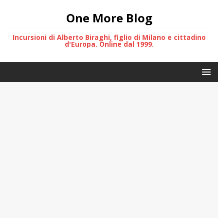
One More Blog
Incursioni di Alberto Biraghi, figlio di Milano e cittadino
d'Europa. Online dal 1999.