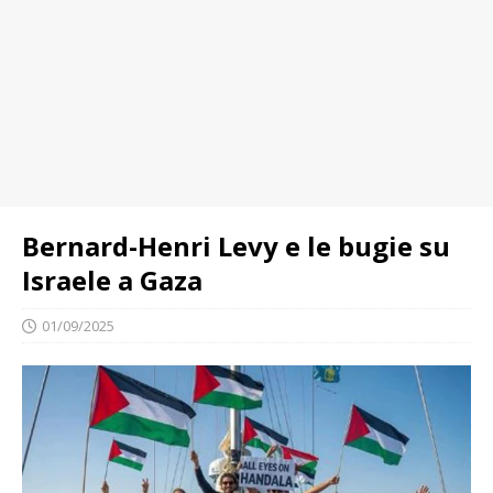
Bernard-Henri Levy e le bugie su
Israele a Gaza
01/09/2025