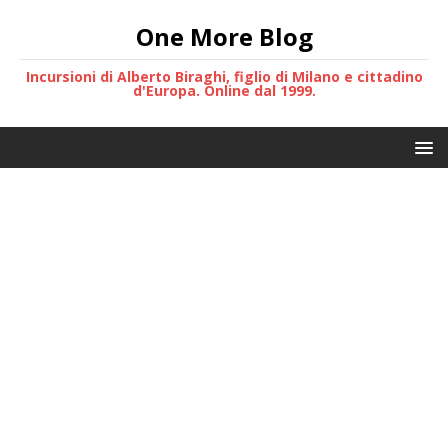
One More Blog
Incursioni di Alberto Biraghi, figlio di Milano e cittadino
d'Europa. Online dal 1999.