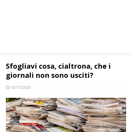
Sfogliavi cosa, cialtrona, che i
giornali non sono usciti?
02/12/2025