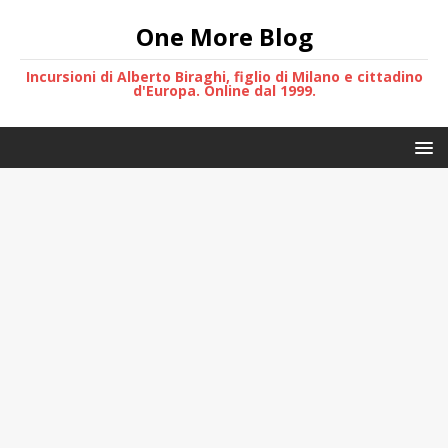
One More Blog
Incursioni di Alberto Biraghi, figlio di Milano e cittadino
d'Europa. Online dal 1999.