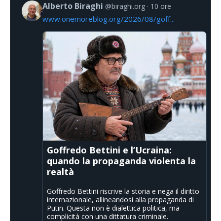
Alberto Biraghi
@biraghi.org
10 ore
www.onemoreblog.org/2026/08/goff...
Goffredo Bettini e l’Ucraina:
quando la propaganda violenta la
realtà
Goffredo Bettini riscrive la storia e nega il diritto
internazionale, allineandosi alla propaganda di
Putin. Questa non è dialettica politica, ma
complicità con una dittatura criminale.