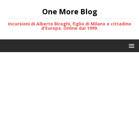
One More Blog
Incursioni di Alberto Biraghi, figlio di Milano e cittadino
d'Europa. Online dal 1999.