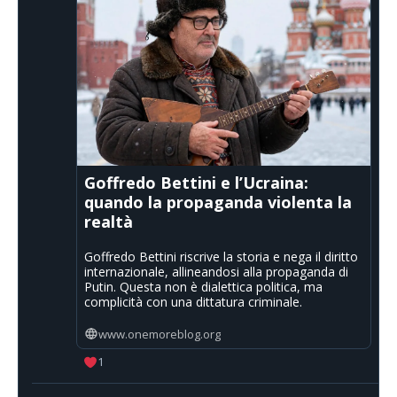
Goffredo Bettini e l’Ucraina:
quando la propaganda violenta la
realtà
Goffredo Bettini riscrive la storia e nega il diritto
internazionale, allineandosi alla propaganda di
Putin. Questa non è dialettica politica, ma
complicità con una dittatura criminale.
www.onemoreblog.org
1