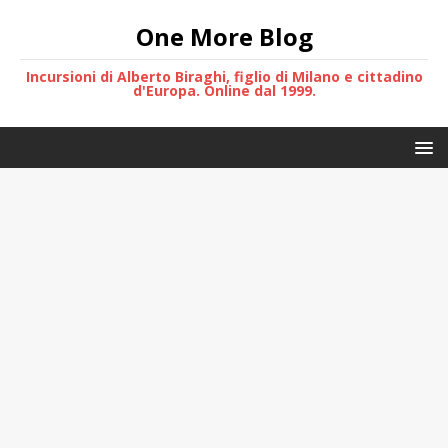
One More Blog
Incursioni di Alberto Biraghi, figlio di Milano e cittadino
d'Europa. Online dal 1999.