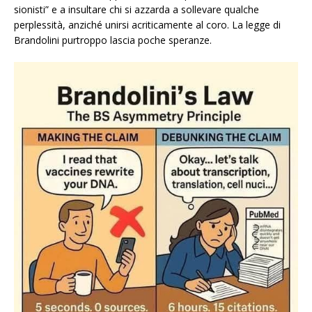
sionisti” e a insultare chi si azzarda a sollevare qualche
perplessità, anziché unirsi acriticamente al coro. La legge di
Brandolini purtroppo lascia poche speranze.