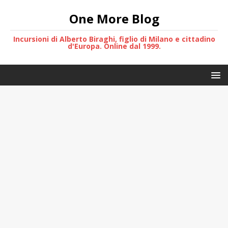
One More Blog
Incursioni di Alberto Biraghi, figlio di Milano e cittadino
d'Europa. Online dal 1999.