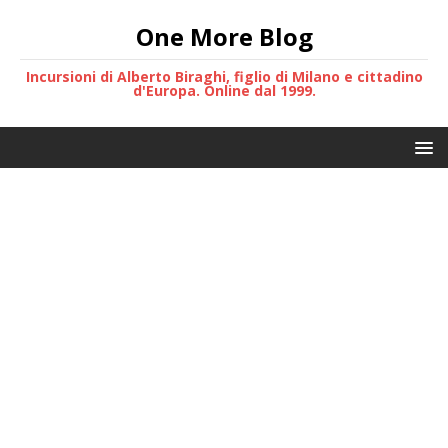
One More Blog
Incursioni di Alberto Biraghi, figlio di Milano e cittadino
d'Europa. Online dal 1999.