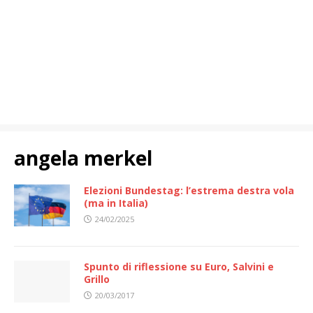
angela merkel
Elezioni Bundestag: l’estrema destra vola
(ma in Italia)
24/02/2025
Spunto di riflessione su Euro, Salvini e
Grillo
20/03/2017