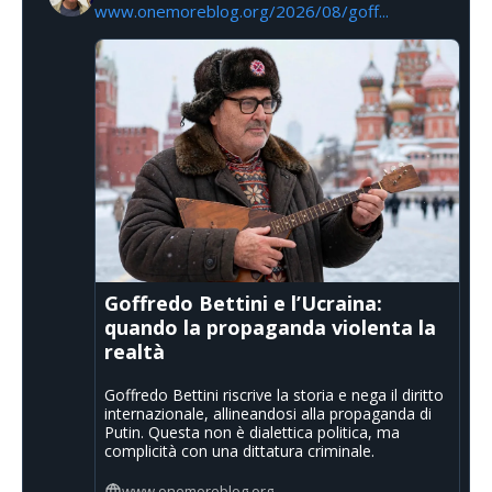
www.onemoreblog.org/2026/08/goff...
Goffredo Bettini e l’Ucraina:
quando la propaganda violenta la
realtà
Goffredo Bettini riscrive la storia e nega il diritto
internazionale, allineandosi alla propaganda di
Putin. Questa non è dialettica politica, ma
complicità con una dittatura criminale.
www.onemoreblog.org