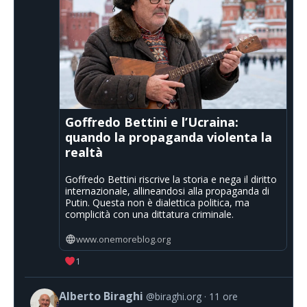
Goffredo Bettini e l’Ucraina:
quando la propaganda violenta la
realtà
Goffredo Bettini riscrive la storia e nega il diritto
internazionale, allineandosi alla propaganda di
Putin. Questa non è dialettica politica, ma
complicità con una dittatura criminale.
www.onemoreblog.org
1
Alberto Biraghi
@biraghi.org
11 ore