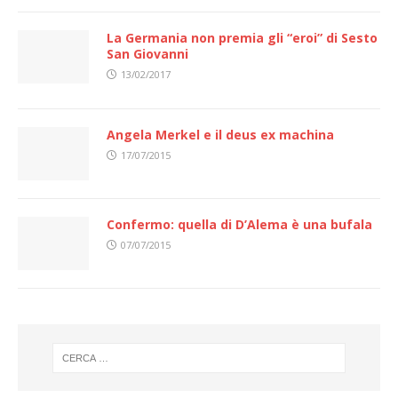
La Germania non premia gli “eroi” di Sesto
San Giovanni
13/02/2017
Angela Merkel e il deus ex machina
17/07/2015
Confermo: quella di D’Alema è una bufala
07/07/2015