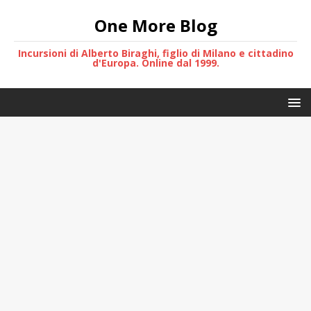
One More Blog
Incursioni di Alberto Biraghi, figlio di Milano e cittadino
d'Europa. Online dal 1999.