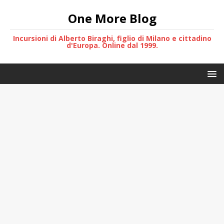
One More Blog
Incursioni di Alberto Biraghi, figlio di Milano e cittadino
d'Europa. Online dal 1999.