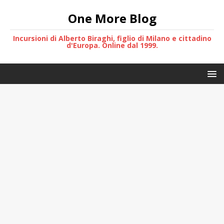
One More Blog
Incursioni di Alberto Biraghi, figlio di Milano e cittadino
d'Europa. Online dal 1999.