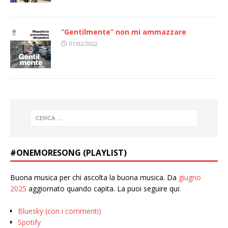
“Gentilmente” non mi ammazzare
01/02/2022
#ONEMORESONG (PLAYLIST)
Buona musica per chi ascolta la buona musica. Da
giugno
2025
aggiornato quando capita. La puoi seguire qui:
Bluesky (con i commenti)
Spotify