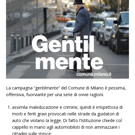
La campagna “gentilmente” del Comune di Milano è pessima,
offensiva, fuorviante per una serie di ovvie ragioni.
assimila maleducazione e crimine, quindi è irrispettosa di
morti e feriti gravi provocati nelle strade da guidatori di
auto che violano la legge. Di fatto l’Istituzione chiede col
cappello in mano agli automobilisti di non ammazzare i
cittadini sulle strisce;