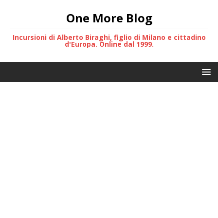
One More Blog
Incursioni di Alberto Biraghi, figlio di Milano e cittadino
d'Europa. Online dal 1999.