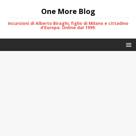
One More Blog
Incursioni di Alberto Biraghi, figlio di Milano e cittadino
d'Europa. Online dal 1999.