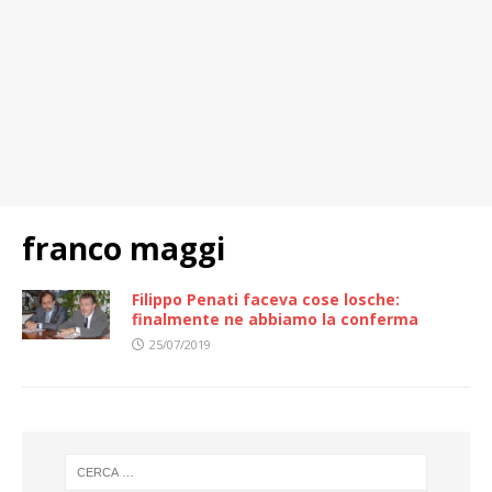
franco maggi
Filippo Penati faceva cose losche:
finalmente ne abbiamo la conferma
25/07/2019