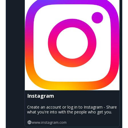
Instagram
Create an account or log in to Instagram - Share
what you're into with the people who get you.
www.instagram.com