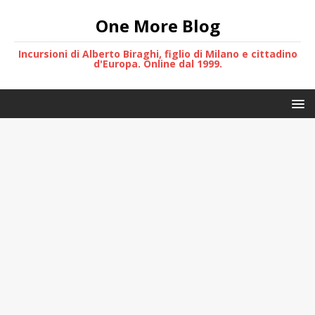
One More Blog
Incursioni di Alberto Biraghi, figlio di Milano e cittadino
d'Europa. Online dal 1999.