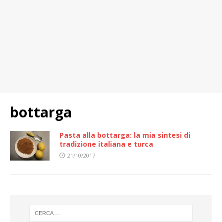
bottarga
Pasta alla bottarga: la mia sintesi di
tradizione italiana e turca
21/10/2017