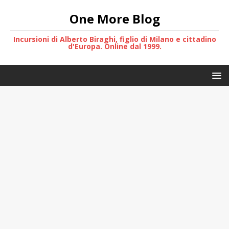
One More Blog
Incursioni di Alberto Biraghi, figlio di Milano e cittadino
d'Europa. Online dal 1999.