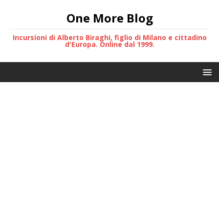
One More Blog
Incursioni di Alberto Biraghi, figlio di Milano e cittadino
d'Europa. Online dal 1999.