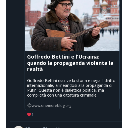
Goffredo Bettini e l’Ucraina:
quando la propaganda violenta la
realtà
Goffredo Bettini riscrive la storia e nega il diritto
internazionale, allineandosi alla propaganda di
Putin. Questa non è dialettica politica, ma
complicità con una dittatura criminale.
www.onemoreblog.org
1