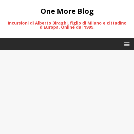
One More Blog
Incursioni di Alberto Biraghi, figlio di Milano e cittadino
d'Europa. Online dal 1999.