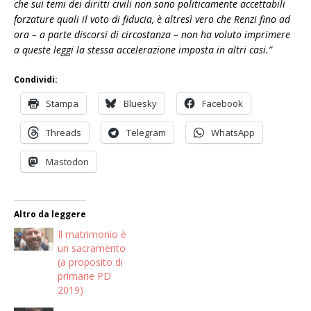
che sui temi dei diritti civili non sono politicamente accettabili
forzature quali il voto di fiducia, è altresì vero che Renzi fino ad
ora – a parte discorsi di circostanza – non ha voluto imprimere
a queste leggi la stessa accelerazione imposta in altri casi.”
Condividi:
Stampa
Bluesky
Facebook
Threads
Telegram
WhatsApp
Mastodon
Altro da leggere
Il matrimonio è
un sacramento
(a proposito di
primarie PD
2019)