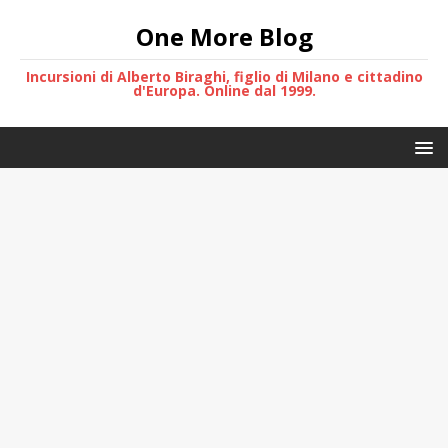
One More Blog
Incursioni di Alberto Biraghi, figlio di Milano e cittadino
d'Europa. Online dal 1999.