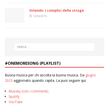
Orlando: i complici della strage
12/06/2016
#ONEMORESONG (PLAYLIST)
Buona musica per chi ascolta la buona musica. Da
giugno
2025
aggiornato quando capita. La puoi seguire qui:
Bluesky (con i commenti)
Spotify
YouTube