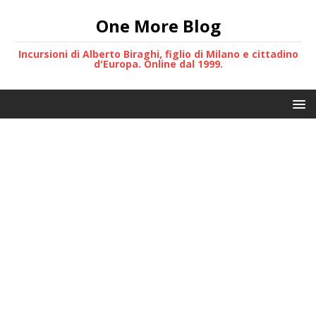
One More Blog
Incursioni di Alberto Biraghi, figlio di Milano e cittadino
d'Europa. Online dal 1999.