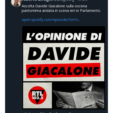
Ascolta Davide Giacalone sulla oscena
pantomima andata in scena ieri in Parlamento.
open.spotify.com/episode/3mYv...