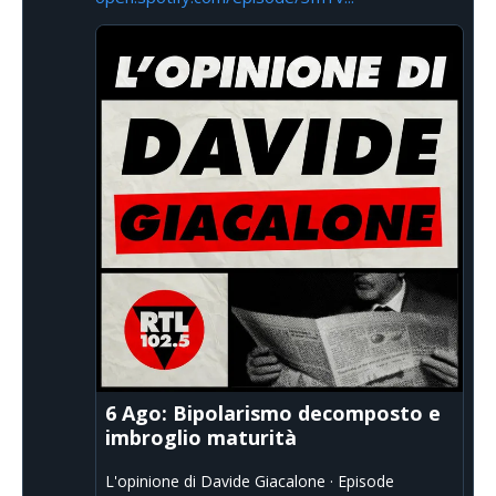
6 Ago: Bipolarismo decomposto e
imbroglio maturità
L'opinione di Davide Giacalone · Episode