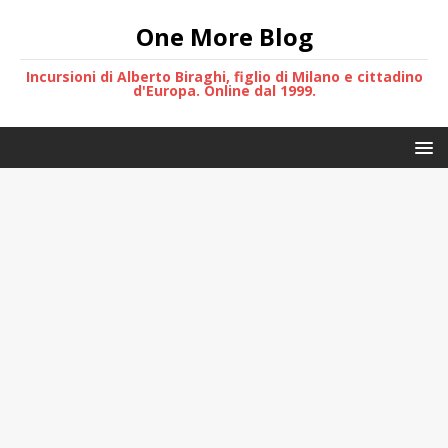
One More Blog
Incursioni di Alberto Biraghi, figlio di Milano e cittadino
d'Europa. Online dal 1999.