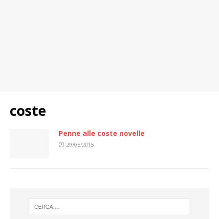
coste
Penne alle coste novelle
29/05/2015