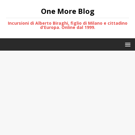
One More Blog
Incursioni di Alberto Biraghi, figlio di Milano e cittadino
d'Europa. Online dal 1999.