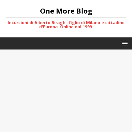
One More Blog
Incursioni di Alberto Biraghi, figlio di Milano e cittadino
d'Europa. Online dal 1999.