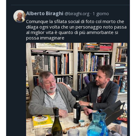
Alberto Biraghi
@biraghi.org
1 giorno
Comunque la sfilata social di foto col morto che
dilaga ogni volta che un personaggio noto passa
al miglior vita è quanto di più ammorbante si
possa immaginare