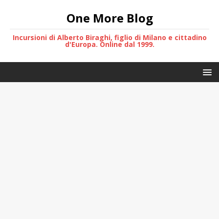
One More Blog
Incursioni di Alberto Biraghi, figlio di Milano e cittadino
d'Europa. Online dal 1999.