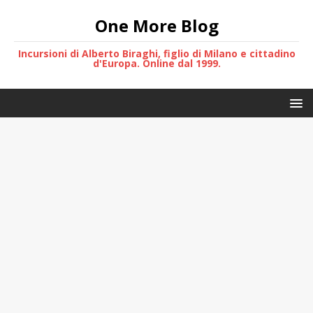
One More Blog
Incursioni di Alberto Biraghi, figlio di Milano e cittadino
d'Europa. Online dal 1999.