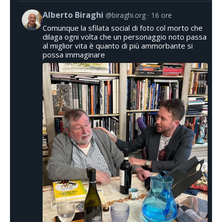
Alberto Biraghi
@biraghi.org
16 ore
Comunque la sfilata social di foto col morto che
dilaga ogni volta che un personaggio noto passa
al miglior vita è quanto di più ammorbante si
possa immaginare