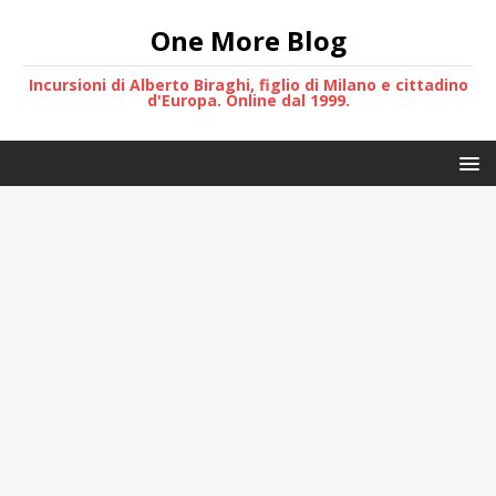
One More Blog
Incursioni di Alberto Biraghi, figlio di Milano e cittadino
d'Europa. Online dal 1999.