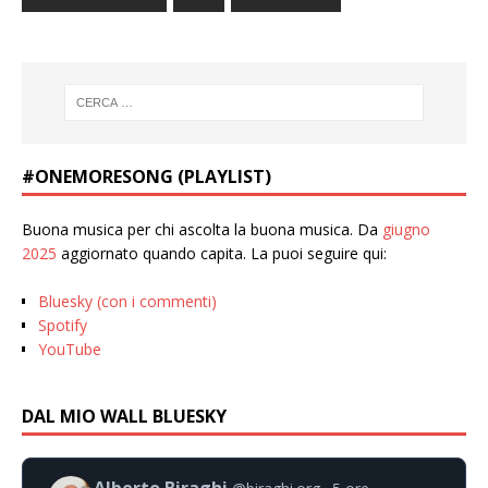
#ONEMORESONG (PLAYLIST)
Buona musica per chi ascolta la buona musica. Da
giugno
2025
aggiornato quando capita. La puoi seguire qui:
Bluesky (con i commenti)
Spotify
YouTube
DAL MIO WALL BLUESKY
Alberto Biraghi