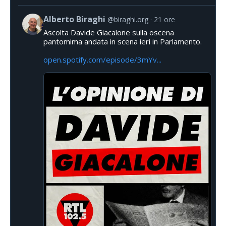
Alberto Biraghi
@biraghi.org
21 ore
Ascolta Davide Giacalone sulla oscena
pantomima andata in scena ieri in Parlamento.
open.spotify.com/episode/3mYv...