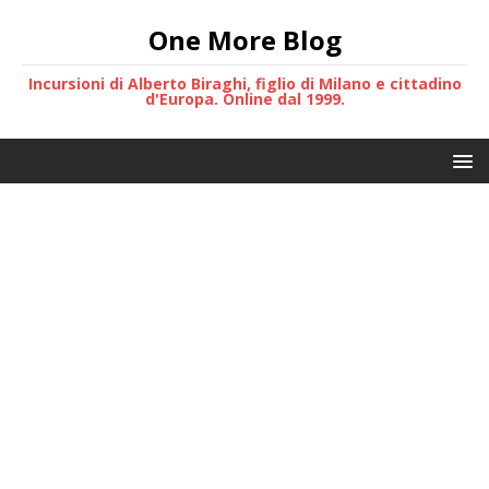
One More Blog
Incursioni di Alberto Biraghi, figlio di Milano e cittadino
d'Europa. Online dal 1999.