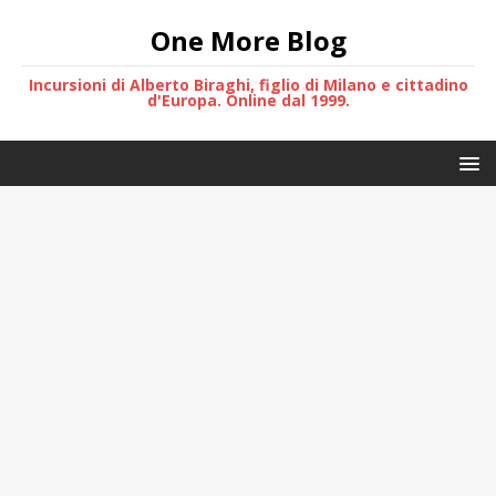
One More Blog
Incursioni di Alberto Biraghi, figlio di Milano e cittadino
d'Europa. Online dal 1999.