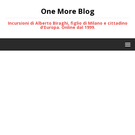
One More Blog
Incursioni di Alberto Biraghi, figlio di Milano e cittadino
d'Europa. Online dal 1999.