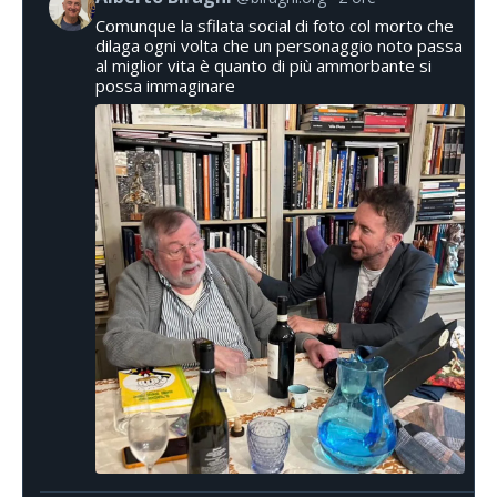
Comunque la sfilata social di foto col morto che
dilaga ogni volta che un personaggio noto passa
al miglior vita è quanto di più ammorbante si
possa immaginare