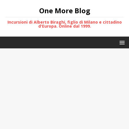
One More Blog
Incursioni di Alberto Biraghi, figlio di Milano e cittadino
d'Europa. Online dal 1999.