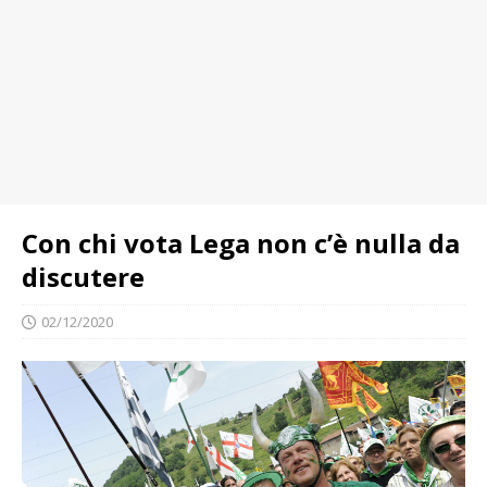
Con chi vota Lega non c’è nulla da
discutere
02/12/2020