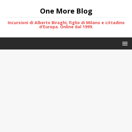
One More Blog
Incursioni di Alberto Biraghi, figlio di Milano e cittadino
d'Europa. Online dal 1999.