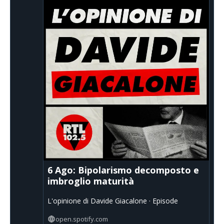
6 Ago: Bipolarismo decomposto e
imbroglio maturità
L'opinione di Davide Giacalone · Episode
open.spotify.com