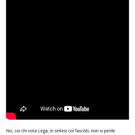
No, coi chi vota Lega, in sintesi coi fascisti, non si perde