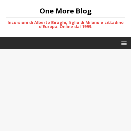
One More Blog
Incursioni di Alberto Biraghi, figlio di Milano e cittadino
d'Europa. Online dal 1999.