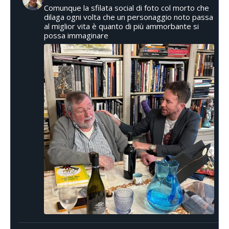
Comunque la sfilata social di foto col morto che
dilaga ogni volta che un personaggio noto passa
al miglior vita è quanto di più ammorbante si
possa immaginare