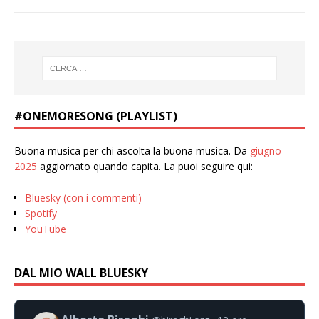
#ONEMORESONG (PLAYLIST)
Buona musica per chi ascolta la buona musica. Da
giugno
2025
aggiornato quando capita. La puoi seguire qui:
Bluesky (con i commenti)
Spotify
YouTube
DAL MIO WALL BLUESKY