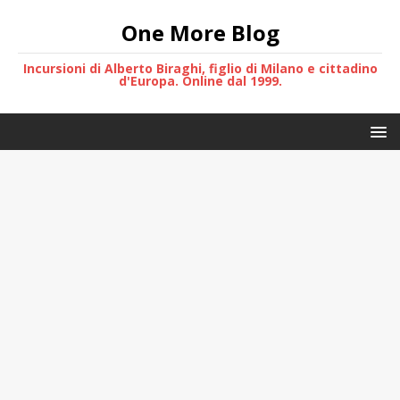
One More Blog
Incursioni di Alberto Biraghi, figlio di Milano e cittadino
d'Europa. Online dal 1999.