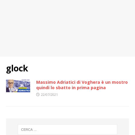
glock
Massimo Adriatici di Voghera è un mostro
quindi lo sbatto in prima pagina
22/07/2021