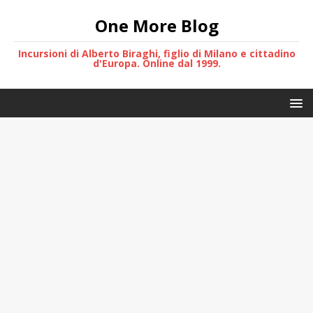
One More Blog
Incursioni di Alberto Biraghi, figlio di Milano e cittadino
d'Europa. Online dal 1999.