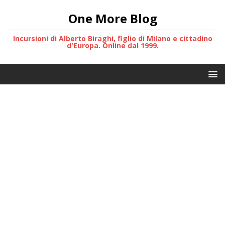
One More Blog
Incursioni di Alberto Biraghi, figlio di Milano e cittadino
d'Europa. Online dal 1999.