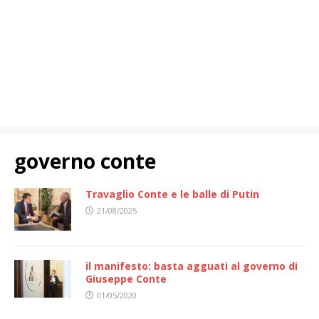
governo conte
Travaglio Conte e le balle di Putin
21/08/2025
il manifesto: basta agguati al governo di
Giuseppe Conte
01/05/2020