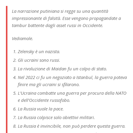
La narrazione putiniana si regge su una quantità
impressionante di falsità. Esse vengono propagandate a
tambur battente dagli asset russi in Occidente.
Vediamole.
Zelensky è un nazista.
Gli ucraini sono russi.
La rivoluzione di Maidan fu un colpo di stato.
Nel 2022 ci fu un negoziato a Istanbul, la guerra poteva
finire ma gli ucraini si sfilarono.
L’Ucraina combatte una guerra per procura della NATO
e dell’Occidente russofobo.
La Russia vuole la pace.
La Russia colpisce solo obiettivi militari.
La Russia è invincibile, non può perdere questa guerra.