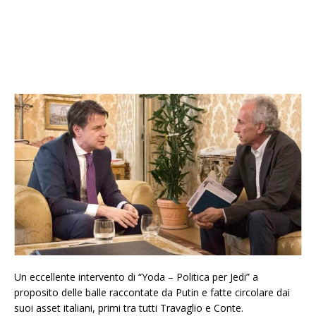
Un eccellente intervento di “Yoda – Politica per Jedi” a
proposito delle balle raccontate da Putin e fatte circolare dai
suoi asset italiani, primi tra tutti Travaglio e Conte.