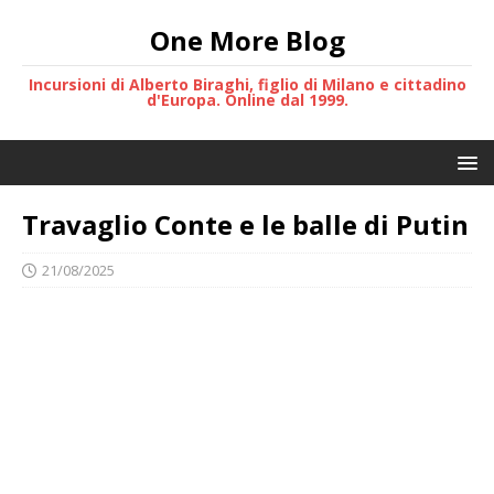
One More Blog
Incursioni di Alberto Biraghi, figlio di Milano e cittadino
d'Europa. Online dal 1999.
Travaglio Conte e le balle di Putin
21/08/2025