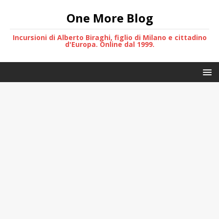
One More Blog
Incursioni di Alberto Biraghi, figlio di Milano e cittadino
d'Europa. Online dal 1999.