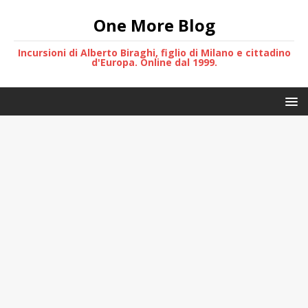
One More Blog
Incursioni di Alberto Biraghi, figlio di Milano e cittadino
d'Europa. Online dal 1999.