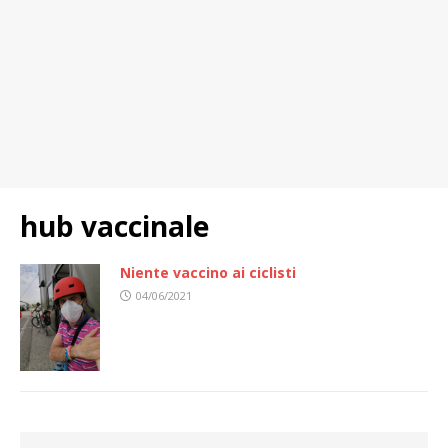
hub vaccinale
Niente vaccino ai ciclisti
04/06/2021