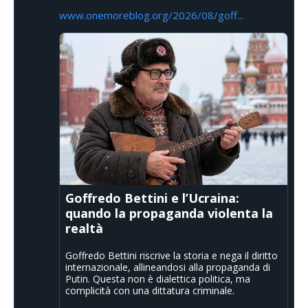
www.onemoreblog.org/2026/08/goff...
Goffredo Bettini e l’Ucraina:
quando la propaganda violenta la
realtà
Goffredo Bettini riscrive la storia e nega il diritto
internazionale, allineandosi alla propaganda di
Putin. Questa non è dialettica politica, ma
complicità con una dittatura criminale.