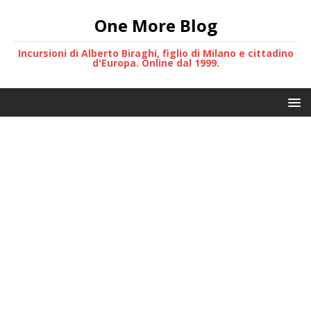
One More Blog
Incursioni di Alberto Biraghi, figlio di Milano e cittadino
d'Europa. Online dal 1999.