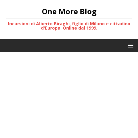
One More Blog
Incursioni di Alberto Biraghi, figlio di Milano e cittadino
d'Europa. Online dal 1999.