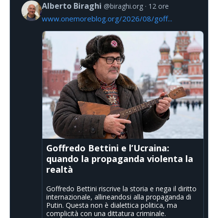
Alberto Biraghi
@biraghi.org
12 ore
www.onemoreblog.org/2026/08/goff...
Goffredo Bettini e l’Ucraina:
quando la propaganda violenta la
realtà
Goffredo Bettini riscrive la storia e nega il diritto
internazionale, allineandosi alla propaganda di
Putin. Questa non è dialettica politica, ma
complicità con una dittatura criminale.