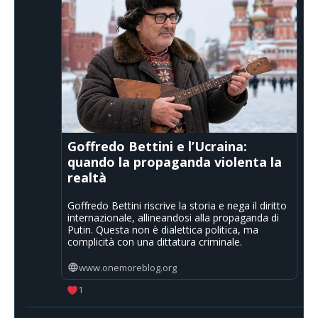
Goffredo Bettini e l’Ucraina:
quando la propaganda violenta la
realtà
Goffredo Bettini riscrive la storia e nega il diritto
internazionale, allineandosi alla propaganda di
Putin. Questa non è dialettica politica, ma
complicità con una dittatura criminale.
www.onemoreblog.org
1