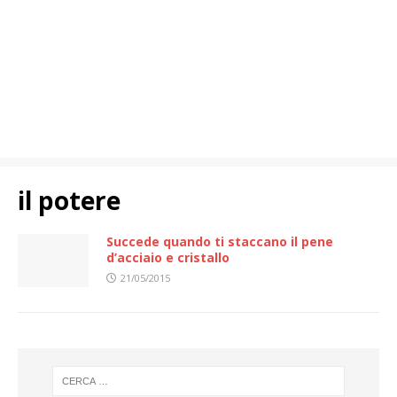
il potere
Succede quando ti staccano il pene
d’acciaio e cristallo
21/05/2015