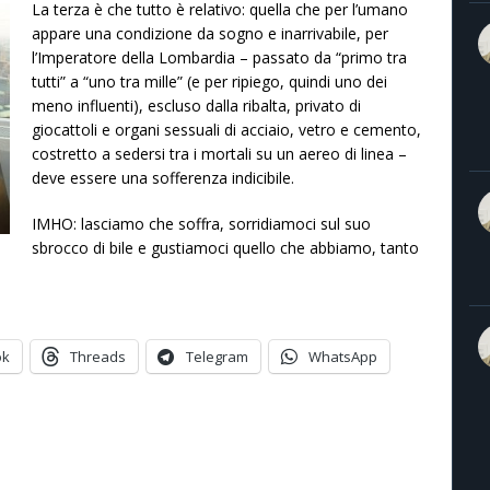
La terza è che tutto è relativo: quella che per l’umano
appare una condizione da sogno e inarrivabile, per
l’Imperatore della Lombardia – passato da “primo tra
tutti” a “uno tra mille” (e per ripiego, quindi uno dei
meno influenti), escluso dalla ribalta, privato di
giocattoli e organi sessuali di acciaio, vetro e cemento,
costretto a sedersi tra i mortali su un aereo di linea –
deve essere una sofferenza indicibile.
IMHO: lasciamo che soffra, sorridiamoci sul suo
sbrocco di bile e gustiamoci quello che abbiamo, tanto
ok
Threads
Telegram
WhatsApp