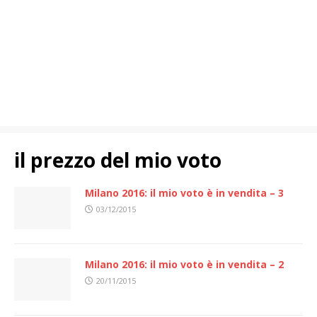
il prezzo del mio voto
Milano 2016: il mio voto è in vendita – 3
03/12/2015
Milano 2016: il mio voto è in vendita – 2
20/11/2015