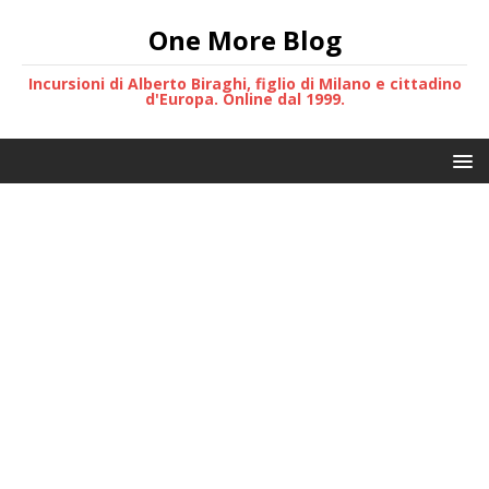
One More Blog
Incursioni di Alberto Biraghi, figlio di Milano e cittadino
d'Europa. Online dal 1999.