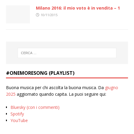
Milano 2016: il mio voto è in vendita – 1
10/11/2015
#ONEMORESONG (PLAYLIST)
Buona musica per chi ascolta la buona musica. Da
giugno
2025
aggiornato quando capita. La puoi seguire qui:
Bluesky (con i commenti)
Spotify
YouTube