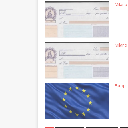
Milano 
Milano 
Europee