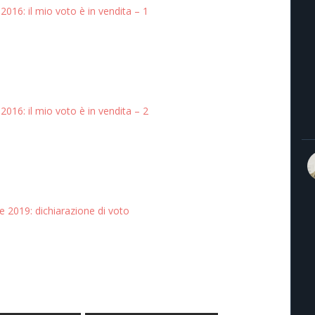
2016: il mio voto è in vendita – 1
2016: il mio voto è in vendita – 2
 2019: dichiarazione di voto