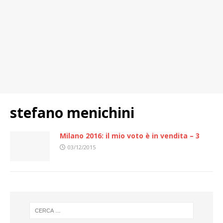
stefano menichini
Milano 2016: il mio voto è in vendita – 3
03/12/2015