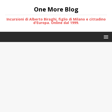
One More Blog
Incursioni di Alberto Biraghi, figlio di Milano e cittadino
d'Europa. Online dal 1999.