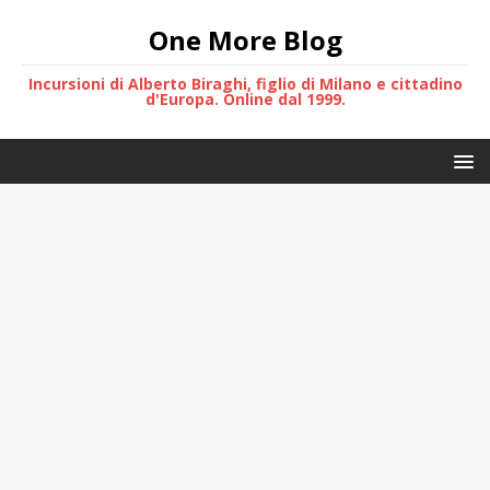
One More Blog
Incursioni di Alberto Biraghi, figlio di Milano e cittadino
d'Europa. Online dal 1999.