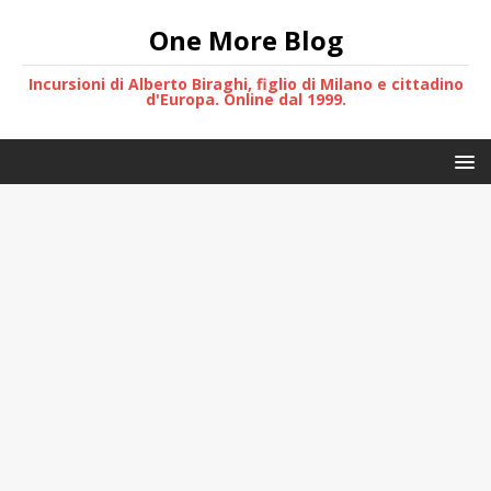
One More Blog
Incursioni di Alberto Biraghi, figlio di Milano e cittadino
d'Europa. Online dal 1999.