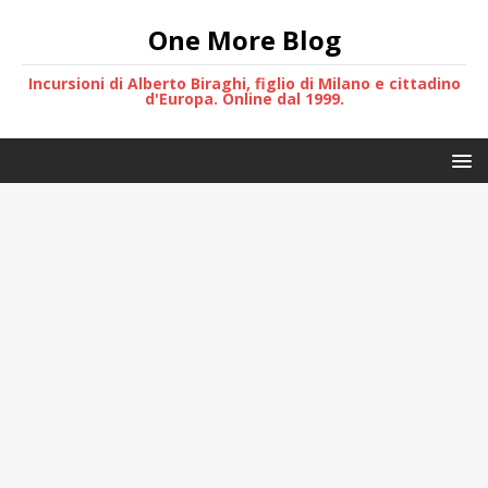
One More Blog
Incursioni di Alberto Biraghi, figlio di Milano e cittadino
d'Europa. Online dal 1999.