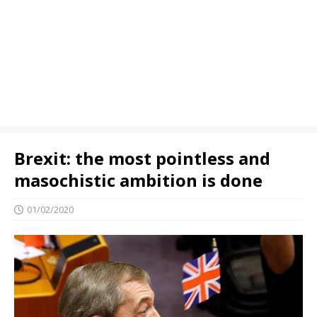
Brexit: the most pointless and
masochistic ambition is done
01/02/2020