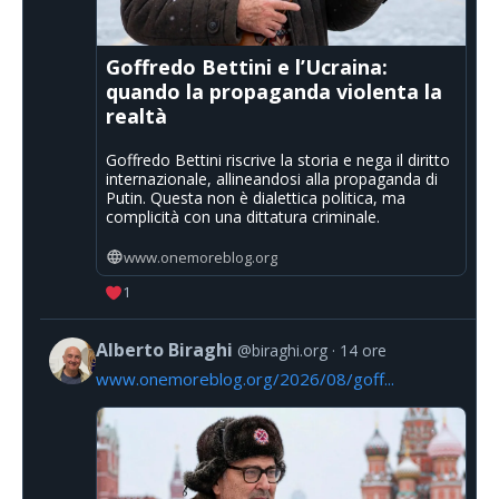
Goffredo Bettini e l’Ucraina:
quando la propaganda violenta la
realtà
Goffredo Bettini riscrive la storia e nega il diritto
internazionale, allineandosi alla propaganda di
Putin. Questa non è dialettica politica, ma
complicità con una dittatura criminale.
www.onemoreblog.org
1
Alberto Biraghi
@biraghi.org
14 ore
www.onemoreblog.org/2026/08/goff...