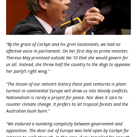
“By the grace of Corbyn and his grim lieutenants, we had no
effective voice in parliament. On her first day as prime minister,
Theresa May promised outside No 10 that she would govern for
us all. Instead, she threw half the country to the dogs to appease
her party’s right wing.”
“The lesson of our nation’s history these past centuries is plain:
turmoil in continental Europe will draw us into bloody conflicts.
Nationalism is rarely a project for peace. Nor does it care to
counter climate change. It prefers to let tropical forests and the
Australian bush burn.”
“We endured a numbing complicity between government and
opposition. The door out of Europe was held open by Corbyn for