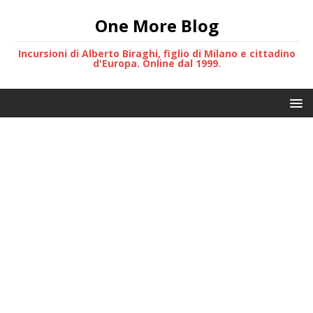
One More Blog
Incursioni di Alberto Biraghi, figlio di Milano e cittadino
d'Europa. Online dal 1999.