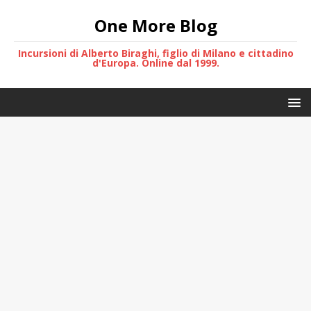
One More Blog
Incursioni di Alberto Biraghi, figlio di Milano e cittadino
d'Europa. Online dal 1999.