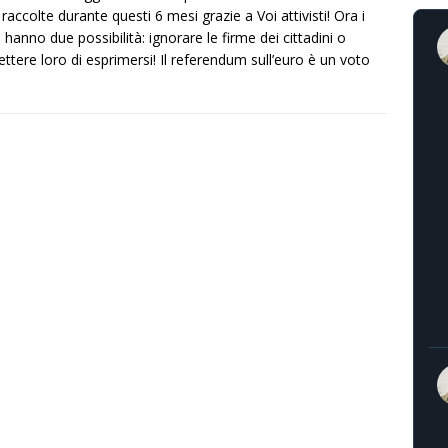
 raccolte durante questi 6 mesi grazie a Voi attivisti! Ora i
i hanno due possibilità: ignorare le firme dei cittadini o
ttere loro di esprimersi! Il referendum sull’euro è un voto